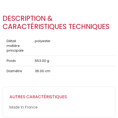
DESCRIPTION &
CARACTÉRISTIQUES TECHNIQUES
Détail
polyester
matière
principale
Poids
553.00 g
Diamètre
36.00 cm
AUTRES CARACTÉRISTIQUES
Made In France