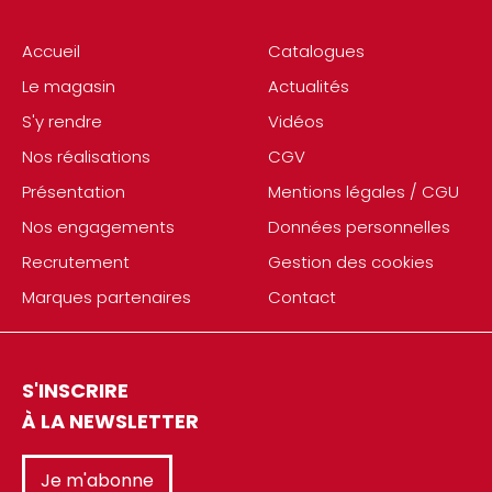
Accueil
Catalogues
Le magasin
Actualités
S'y rendre
Vidéos
Nos réalisations
CGV
Présentation
Mentions légales / CGU
Nos engagements
Données personnelles
Recrutement
Gestion des cookies
Marques partenaires
Contact
S'INSCRIRE
À LA NEWSLETTER
Je m'abonne