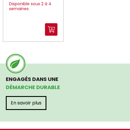
Disponible sous 2 à 4
semaines
ENGAGÉS DANS UNE
DÉMARCHE DURABLE
En savoir plus