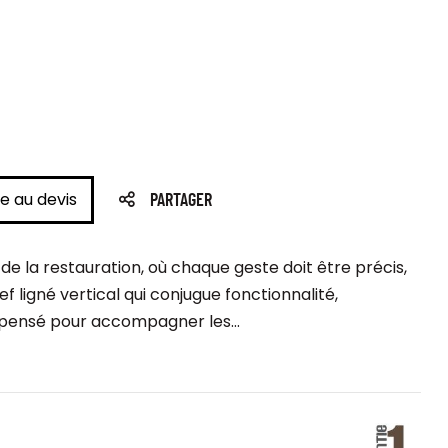
e au devis
PARTAGER
t de la restauration, où chaque geste doit être précis,
 ligné vertical qui conjugue fonctionnalité,
st pensé pour accompagner les...