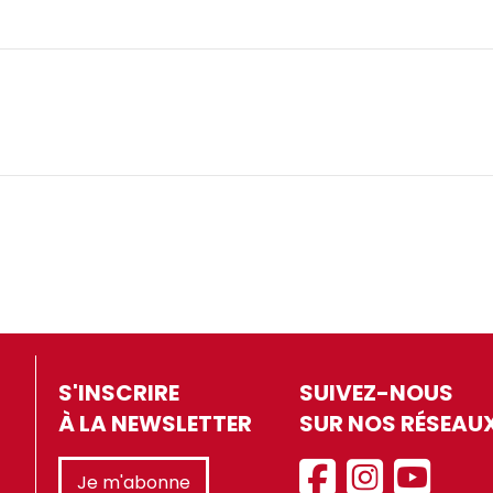
S'INSCRIRE
SUIVEZ-NOUS
À LA NEWSLETTER
SUR NOS RÉSEAU
Je m'abonne