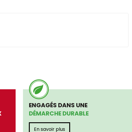
ENGAGÉS DANS UNE
X
DÉMARCHE DURABLE
En savoir plus