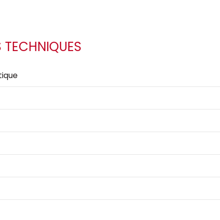
S TECHNIQUES
ique