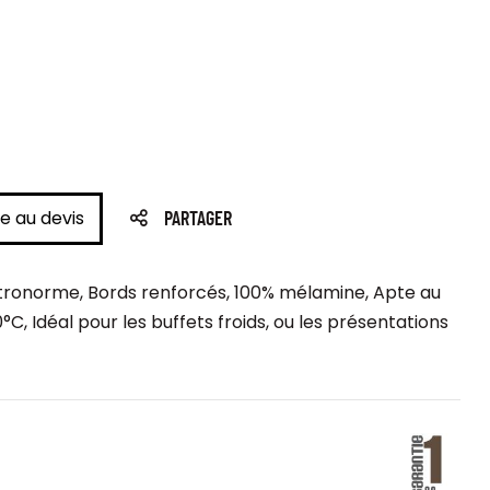
e au devis
PARTAGER
tronorme, Bords renforcés, 100% mélamine, Apte au
°C, Idéal pour les buffets froids, ou les présentations