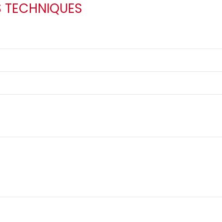
S TECHNIQUES