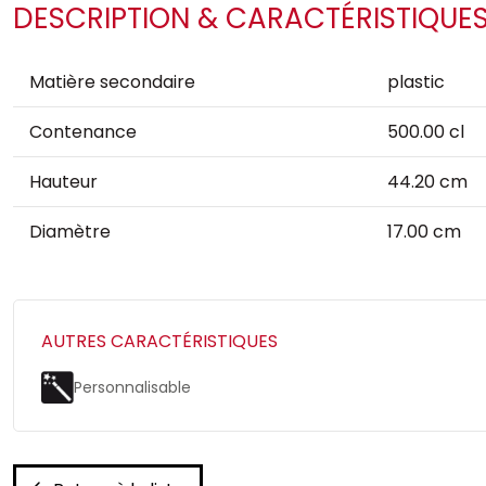
DESCRIPTION & CARACTÉRISTIQUE
Matière secondaire
plastic
Contenance
500.00 cl
Hauteur
44.20 cm
Diamètre
17.00 cm
AUTRES CARACTÉRISTIQUES
Personnalisable