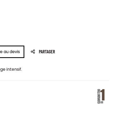
e au devis
PARTAGER
e intensif.