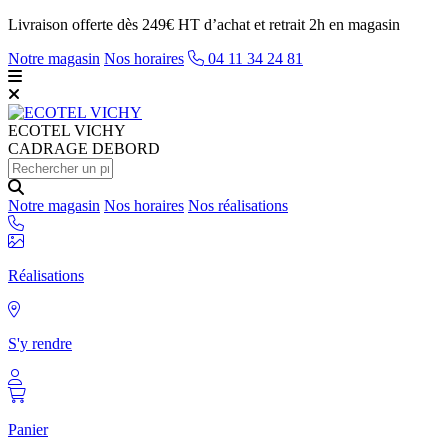
Livraison offerte dès 249€ HT d’achat et retrait 2h en magasin
Notre magasin
Nos horaires
04 11 34 24 81
ECOTEL
VICHY
CADRAGE DEBORD
Notre magasin
Nos horaires
Nos réalisations
Réalisations
S'y rendre
Panier